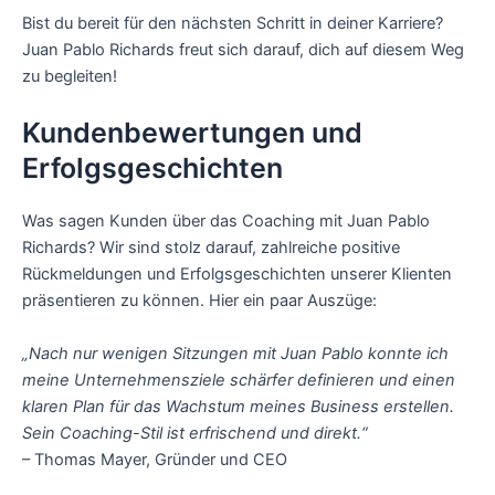
Bist du bereit für den nächsten Schritt in deiner Karriere?
Juan Pablo Richards freut sich darauf, dich auf diesem Weg
zu begleiten!
Kundenbewertungen und
Erfolgsgeschichten
Was sagen Kunden über das Coaching mit Juan Pablo
Richards? Wir sind stolz darauf, zahlreiche positive
Rückmeldungen und Erfolgsgeschichten unserer Klienten
präsentieren zu können. Hier ein paar Auszüge:
„Nach nur wenigen Sitzungen mit Juan Pablo konnte ich
meine Unternehmensziele schärfer definieren und einen
klaren Plan für das Wachstum meines Business erstellen.
Sein Coaching-Stil ist erfrischend und direkt.“
– Thomas Mayer, Gründer und CEO