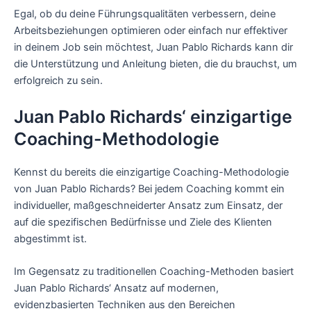
Egal, ob du deine Führungsqualitäten verbessern, deine
Arbeitsbeziehungen optimieren oder einfach nur effektiver
in deinem Job sein möchtest, Juan Pablo Richards kann dir
die Unterstützung und Anleitung bieten, die du brauchst, um
erfolgreich zu sein.
Juan Pablo Richards‘ einzigartige
Coaching-Methodologie
Kennst du bereits die einzigartige Coaching-Methodologie
von Juan Pablo Richards? Bei jedem Coaching kommt ein
individueller, maßgeschneiderter Ansatz zum Einsatz, der
auf die spezifischen Bedürfnisse und Ziele des Klienten
abgestimmt ist.
Im Gegensatz zu traditionellen Coaching-Methoden basiert
Juan Pablo Richards‘ Ansatz auf modernen,
evidenzbasierten Techniken aus den Bereichen