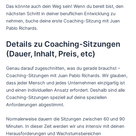
Das könnte auch dein Weg sein! Wenn du bereit bist, den
nächsten Schritt in deiner beruflichen Entwicklung zu
nehmen, buche deine erste Coaching-Sitzung mit Juan
Pablo Richards.
Details zu Coaching-Sitzungen
(Dauer, Inhalt, Preis, etc)
Genau darauf zugeschnitten, was du gerade brauchst –
Coaching-Sitzungen mit Juan Pablo Richards. Wir glauben,
dass jeder Mensch und jedes Unternehmen einzigartig ist
und einen individuellen Ansatz erfordert. Deshalb sind alle
Coaching-Sitzungen speziell auf deine speziellen
Anforderungen abgestimmt.
Normalerweise dauern die Sitzungen zwischen 60 und 90
Minuten. In dieser Zeit werden wir uns intensiv mit deinen
Herausforderungen und Wachstumsbereichen