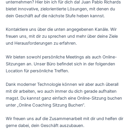
unternehmen? Hier bin ich für dich da! Juan Pablo Richards
bietet innovative, zielorientierte Lösungen, mit denen du
dein Geschäft auf die nächste Stufe heben kannst.
Kontaktiere uns über die unten angegebenen Kanäle. Wir
freuen uns, mit dir zu sprechen und mehr über deine Ziele
und Herausforderungen zu erfahren.
Wir bieten sowohl persönliche Meetings als auch Online-
Sitzungen an. Unser Büro befindet sich in der folgenden
Location für persönliche Treffen.
Dank moderner Technologie können wir aber auch überall
mit dir arbeiten, wo auch immer du dich gerade aufhalten
magst. Du kannst ganz einfach eine Online-Sitzung buchen
unter „Online Coaching Sitzung Buchen“.
Wir freuen uns auf die Zusammenarbeit mit dir und helfen dir
gerne dabei, dein Geschäft auszubauen.