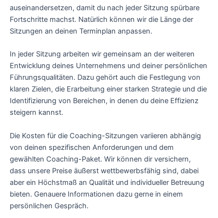
auseinandersetzen, damit du nach jeder Sitzung spürbare
Fortschritte machst. Natürlich können wir die Länge der
Sitzungen an deinen Terminplan anpassen.
In jeder Sitzung arbeiten wir gemeinsam an der weiteren
Entwicklung deines Unternehmens und deiner persönlichen
Führungsqualitäten. Dazu gehört auch die Festlegung von
klaren Zielen, die Erarbeitung einer starken Strategie und die
Identifizierung von Bereichen, in denen du deine Effizienz
steigern kannst.
Die Kosten für die Coaching-Sitzungen variieren abhängig
von deinen spezifischen Anforderungen und dem
gewählten Coaching-Paket. Wir können dir versichern,
dass unsere Preise äußerst wettbewerbsfähig sind, dabei
aber ein Höchstmaß an Qualität und individueller Betreuung
bieten. Genauere Informationen dazu gerne in einem
persönlichen Gespräch.