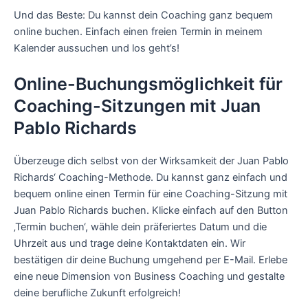
Und das Beste: Du kannst dein Coaching ganz bequem
online buchen. Einfach einen freien Termin in meinem
Kalender aussuchen und los geht’s!
Online-Buchungsmöglichkeit für
Coaching-Sitzungen mit Juan
Pablo Richards
Überzeuge dich selbst von der Wirksamkeit der Juan Pablo
Richards‘ Coaching-Methode. Du kannst ganz einfach und
bequem online einen Termin für eine Coaching-Sitzung mit
Juan Pablo Richards buchen. Klicke einfach auf den Button
‚Termin buchen‘, wähle dein präferiertes Datum und die
Uhrzeit aus und trage deine Kontaktdaten ein. Wir
bestätigen dir deine Buchung umgehend per E-Mail. Erlebe
eine neue Dimension von Business Coaching und gestalte
deine berufliche Zukunft erfolgreich!