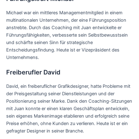
Michael war ein mittleres Managementmitglied in einem
multinationalen Unternehmen, der eine Führungsposition
anstrebte. Durch das Coaching mit Juan entwickelte er
Führungsfähigkeiten, verbesserte sein Selbstbewusstsein
und schärfte seinen Sinn für strategische
Entscheidungsfindung. Heute ist er Vizepräsident des
Unternehmens.
Freiberufler David
David, ein freiberuflicher Grafikdesigner, hatte Probleme mit
der Preisgestaltung seiner Dienstleistungen und der
Positionierung seiner Marke. Dank den Coaching-Sitzungen
mit Juan konnte er einen klaren Geschäftsplan entwickeln,
sein eigenes Markenimage etablieren und erfolgreich seine
Preise erhöhen, ohne Kunden zu verlieren. Heute ist er ein
gefragter Designer in seiner Branche.