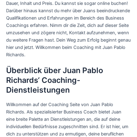
Dauer, Inhalt und Preis. Du kannst sie sogar online buchen!
Darüber hinaus kannst du mehr über Juans beeindruckende
Qualifikationen und Erfahrungen im Bereich des Business
Coachings erfahren. Nimm dir die Zeit, dich auf dieser Seite
umzusehen und zögere nicht, Kontakt aufzunehmen, wenn
du weitere Fragen hast. Dein Weg zum Erfolg beginnt genau
hier und jetzt. Willkommen beim Coaching mit Juan Pablo
Richards.
Überblick über Juan Pablo
Richards‘ Coaching-
Dienstleistungen
Willkommen auf der Coaching Seite von Juan Pablo
Richards. Als spezialisierter Business Coach bietet Juan
eine breite Palette an Dienstleistungen an, die auf deine
individuellen Bedürfnisse zugeschnitten sind. Er ist hier, um
dich zu unterstützen und zu ermutigen, deine beruflichen