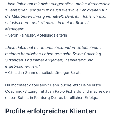
„Juan Pablo hat mir nicht nur geholfen, meine Karriereziele
zu erreichen, sondern mir auch wertvolle Fähigkeiten für
die Mitarbeiterführung vermittelt. Dank ihm fühle ich mich
selbstsicherer und effektiver in meiner Rolle als
Managerin.“
– Veronika Müller, Abteilungsleiterin
„Juan Pablo hat einen entscheidenden Unterschied in
meinem beruflichen Leben gemacht. Seine Coaching-
Sitzungen sind immer engagiert, inspirierend und
ergebnisorientiert.“
– Christian Schmidt, selbstständiger Berater
Du möchtest dabei sein? Dann buche jetzt Deine erste
Coaching-Sitzung mit Juan Pablo Richards und mache den
ersten Schritt in Richtung Deines beruflichen Erfolgs.
Profile erfolgreicher Klienten