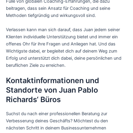
Fülle von globalen Coaching-Erfahrungen, die dazu
beitragen, dass sein Ansatz für Coaching und seine
Methoden tiefgründig und wirkungsvoll sind.
Verlassen kann man sich darauf, dass Juan jedem seiner
Klienten individuelle Unterstützung bietet und immer ein
offenes Ohr für ihre Fragen und Anliegen hat. Und das
Wichtigste dabei, er begleitet dich auf deinem Weg zum
Erfolg und unterstützt dich dabei, deine persönlichen und
beruflichen Ziele zu erreichen.
Kontaktinformationen und
Standorte von Juan Pablo
Richards‘ Büros
Suchst du nach einer professionellen Beratung zur
Verbesserung deines Geschäfts? Möchtest du den
nächsten Schritt in deinem Businessunternehmen