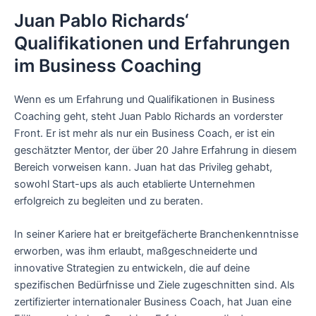
Juan Pablo Richards‘
Qualifikationen und Erfahrungen
im Business Coaching
Wenn es um Erfahrung und Qualifikationen in Business
Coaching geht, steht Juan Pablo Richards an vorderster
Front. Er ist mehr als nur ein Business Coach, er ist ein
geschätzter Mentor, der über 20 Jahre Erfahrung in diesem
Bereich vorweisen kann. Juan hat das Privileg gehabt,
sowohl Start-ups als auch etablierte Unternehmen
erfolgreich zu begleiten und zu beraten.
In seiner Kariere hat er breitgefächerte Branchenkenntnisse
erworben, was ihm erlaubt, maßgeschneiderte und
innovative Strategien zu entwickeln, die auf deine
spezifischen Bedürfnisse und Ziele zugeschnitten sind. Als
zertifizierter internationaler Business Coach, hat Juan eine