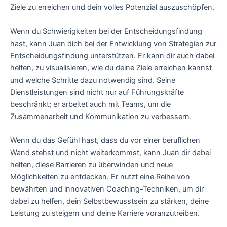
Ziele zu erreichen und dein volles Potenzial auszuschöpfen.
Wenn du Schwierigkeiten bei der Entscheidungsfindung
hast, kann Juan dich bei der Entwicklung von Strategien zur
Entscheidungsfindung unterstützen. Er kann dir auch dabei
helfen, zu visualisieren, wie du deine Ziele erreichen kannst
und welche Schritte dazu notwendig sind. Seine
Dienstleistungen sind nicht nur auf Führungskräfte
beschränkt; er arbeitet auch mit Teams, um die
Zusammenarbeit und Kommunikation zu verbessern.
Wenn du das Gefühl hast, dass du vor einer beruflichen
Wand stehst und nicht weiterkommst, kann Juan dir dabei
helfen, diese Barrieren zu überwinden und neue
Möglichkeiten zu entdecken. Er nutzt eine Reihe von
bewährten und innovativen Coaching-Techniken, um dir
dabei zu helfen, dein Selbstbewusstsein zu stärken, deine
Leistung zu steigern und deine Karriere voranzutreiben.