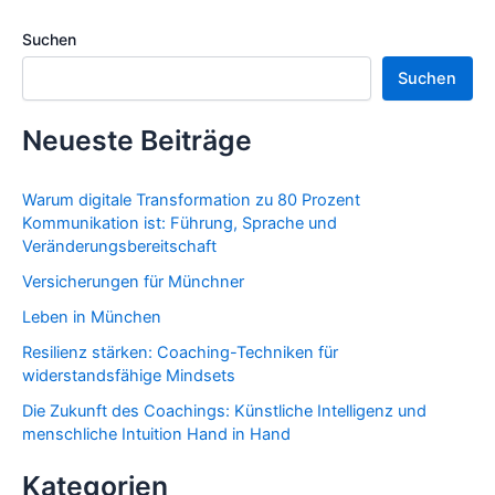
Suchen
Suchen
Neueste Beiträge
Warum digitale Transformation zu 80 Prozent
Kommunikation ist: Führung, Sprache und
Veränderungsbereitschaft
Versicherungen für Münchner
Leben in München
Resilienz stärken: Coaching-Techniken für
widerstandsfähige Mindsets
Die Zukunft des Coachings: Künstliche Intelligenz und
menschliche Intuition Hand in Hand
Kategorien