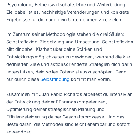
Psychologie, Betriebswirtschaftslehre und Weiterbildung.
Ziel dabei ist es, nachhaltige Veränderungen und konkrete
Ergebnisse für dich und dein Unternehmen zu erzielen.
Im Zentrum seiner Methodologie stehen die drei Säulen:
Selbstreflexion, Zielsetzung und Umsetzung. Selbstreflexion
hilft dir dabei, Klarheit über deine Stärken und
Entwicklungsmöglichkeiten zu gewinnen, während die klar
definierten Ziele und aktionsorientierte Strategien dich darin
unterstützen, dein volles Potenzial auszuschöpfen. Denn
nur durch diese
Selbstfindung
kommt man voran.
Zusammen mit Juan Pablo Richards arbeitest du intensiv an
der Entwicklung deiner Führungskompetenzen,
Optimierung deiner strategischen Planung und
Effizienzsteigerung deiner Geschäftsprozesse. Und das
Beste daran, die Methoden sind leicht erlernbar und sofort
anwendbar.