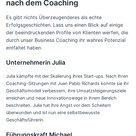
nach dem Coaching
Es gibt nichts Überzeugenderes als echte
Erfolgsgeschichten. Lass uns einen Blick auf einige
der beeindruckenden Profile von Klienten werfen, die
durch unser Business Coaching ihr wahres Potenzial
entfaltet haben.
Unternehmerin Julia
Julia kämpfte mit der Skalierung ihres Start-ups. Nach ihren
Coaching-Sitzungen mit Juan Pablo Richards konnte sie ihr
Geschäftsmodell verbessern, ihre Umsatzsteigerungsziele
erreichen und neue Innovationswege in ihrem Bereich
beschreiten. Julia hat ihre Angst vor dem Scheitern
überwunden und ist nun eine selbstbewusste
Geschäftsführerin.
Führungskraft Michael