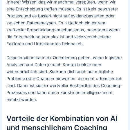
‚innerer Wissen‘ das wir manchmal verspüren, wenn wir
eine Entscheidung treffen müssen. Es ist kein bewusster
Prozess und es basiert nicht auf evidenzbasierten oder
logischen Datenanalysen. Es ist jedoch ein extrem
kraftvoller Entscheidungsmechanismus, besonders wenn
die Entscheidung komplex ist und viele verschiedene
Faktoren und Unbekannten beinhaltet.
Deine Intuition kann dir Orientierung geben, wenn logische
Analysen und Daten je nach Kontext unklar oder
widersprüchlich sind. Sie kann dich auch auf mögliche
Probleme oder Chancen hinweisen, die nicht offensichtlich
sind. Daher ist sie ein wertvoller Bestandteil des Coaching-
Prozesses und kann durch künstliche Intelligenz nicht
ersetzt werden.
Vorteile der Kombination von AI
und menschlichem Coaching