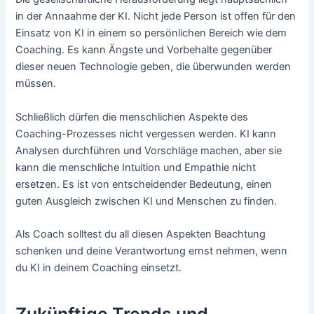
in der Annaahme der KI. Nicht jede Person ist offen für den
Einsatz von KI in einem so persönlichen Bereich wie dem
Coaching. Es kann Ängste und Vorbehalte gegenüber
dieser neuen Technologie geben, die überwunden werden
müssen.
Schließlich dürfen die menschlichen Aspekte des
Coaching-Prozesses nicht vergessen werden. KI kann
Analysen durchführen und Vorschläge machen, aber sie
kann die menschliche Intuition und Empathie nicht
ersetzen. Es ist von entscheidender Bedeutung, einen
guten Ausgleich zwischen KI und Menschen zu finden.
Als Coach solltest du all diesen Aspekten Beachtung
schenken und deine Verantwortung ernst nehmen, wenn
du KI in deinem Coaching einsetzt.
Zukünftige Trends und