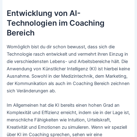
Entwicklung von AI-
Technologien im Coaching
Bereich
Womöglich bist du dir schon bewusst, dass sich die
Technologie rasch entwickelt und vermehrt ihren Einzug in
die verschiedensten Lebens- und Arbeitsbereiche hält. Die
Anwendung von Künstlicher Intelligenz (KI) ist hierbei keine
Ausnahme. Sowohl in der Medizintechnik, dem Marketing,
der Kommunikation als auch im Coaching Bereich zeichnen
sich Veränderungen ab.
Im Allgemeinen hat die KI bereits einen hohen Grad an
Komplexität und Effizienz erreicht, indem sie in der Lage ist,
menschliche Fähigkeiten wie Intuition, Urteilskraft,
Kreativität und Emotionen zu simulieren. Wenn wir speziell
über KI im Coaching sprechen, sehen wir eine