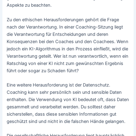
Aspekte zu beachten.
Zu den ethischen Herausforderungen gehört die Frage
nach der Verantwortung. In einer Coaching-Sitzung liegt
die Verantwortung für Entscheidungen und deren
Konsequenzen bei den Coaches und den Coachees. Wenn
jedoch ein KI-Algorithmus in den Prozess einfließt, wird die
Verantwortung geteilt. Wer ist nun verantwortlich, wenn ein
Ratschlag von einer KI nicht zum gewünschten Ergebnis
führt oder sogar zu Schaden führt?
Eine weitere Herausforderung ist der Datenschutz.
Coaching kann sehr persönlich sein und sensible Daten
enthalten. Die Verwendung von KI bedeutet oft, dass Daten
gesammelt und verarbeitet werden. Du solltest daher
sicherstellen, dass diese sensiblen Informationen gut
geschützt sind und nicht in die falschen Hände gelangen.
Die gesellschaftliche Herausforderung liegt hauptsächlich