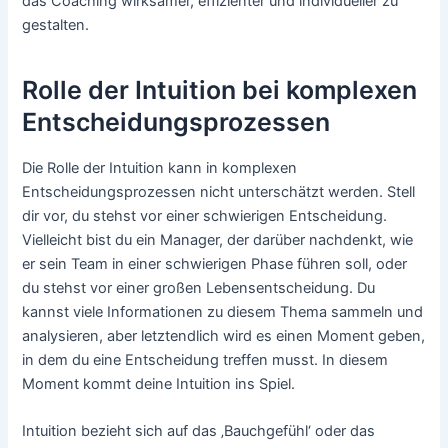
das Coaching wirksamer, effizienter und individueller zu
gestalten.
Rolle der Intuition bei komplexen
Entscheidungsprozessen
Die Rolle der Intuition kann in komplexen
Entscheidungsprozessen nicht unterschätzt werden. Stell
dir vor, du stehst vor einer schwierigen Entscheidung.
Vielleicht bist du ein Manager, der darüber nachdenkt, wie
er sein Team in einer schwierigen Phase führen soll, oder
du stehst vor einer großen Lebensentscheidung. Du
kannst viele Informationen zu diesem Thema sammeln und
analysieren, aber letztendlich wird es einen Moment geben,
in dem du eine Entscheidung treffen musst. In diesem
Moment kommt deine Intuition ins Spiel.
Intuition bezieht sich auf das ‚Bauchgefühl‘ oder das