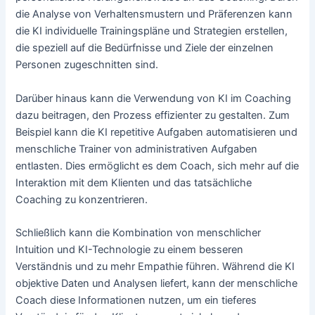
die Analyse von Verhaltensmustern und Präferenzen kann
die KI individuelle Trainingspläne und Strategien erstellen,
die speziell auf die Bedürfnisse und Ziele der einzelnen
Personen zugeschnitten sind.
Darüber hinaus kann die Verwendung von KI im Coaching
dazu beitragen, den Prozess effizienter zu gestalten. Zum
Beispiel kann die KI repetitive Aufgaben automatisieren und
menschliche Trainer von administrativen Aufgaben
entlasten. Dies ermöglicht es dem Coach, sich mehr auf die
Interaktion mit dem Klienten und das tatsächliche
Coaching zu konzentrieren.
Schließlich kann die Kombination von menschlicher
Intuition und KI-Technologie zu einem besseren
Verständnis und zu mehr Empathie führen. Während die KI
objektive Daten und Analysen liefert, kann der menschliche
Coach diese Informationen nutzen, um ein tieferes