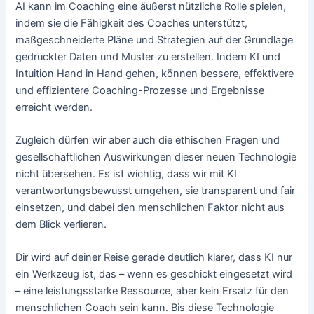
AI kann im Coaching eine äußerst nützliche Rolle spielen,
indem sie die Fähigkeit des Coaches unterstützt,
maßgeschneiderte Pläne und Strategien auf der Grundlage
gedruckter Daten und Muster zu erstellen. Indem KI und
Intuition Hand in Hand gehen, können bessere, effektivere
und effizientere Coaching-Prozesse und Ergebnisse
erreicht werden.
Zugleich dürfen wir aber auch die ethischen Fragen und
gesellschaftlichen Auswirkungen dieser neuen Technologie
nicht übersehen. Es ist wichtig, dass wir mit KI
verantwortungsbewusst umgehen, sie transparent und fair
einsetzen, und dabei den menschlichen Faktor nicht aus
dem Blick verlieren.
Dir wird auf deiner Reise gerade deutlich klarer, dass KI nur
ein Werkzeug ist, das – wenn es geschickt eingesetzt wird
– eine leistungsstarke Ressource, aber kein Ersatz für den
menschlichen Coach sein kann. Bis diese Technologie