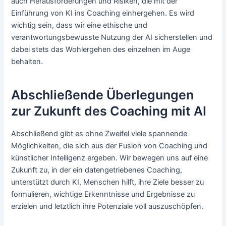
auch Herausforderungen und Risiken, die mit der
Einführung von KI ins Coaching einhergehen. Es wird
wichtig sein, dass wir eine ethische und
verantwortungsbewusste Nutzung der AI sicherstellen und
dabei stets das Wohlergehen des einzelnen im Auge
behalten.
Abschließende Überlegungen
zur Zukunft des Coaching mit AI
Abschließend gibt es ohne Zweifel viele spannende
Möglichkeiten, die sich aus der Fusion von Coaching und
künstlicher Intelligenz ergeben. Wir bewegen uns auf eine
Zukunft zu, in der ein datengetriebenes Coaching,
unterstützt durch KI, Menschen hilft, ihre Ziele besser zu
formulieren, wichtige Erkenntnisse und Ergebnisse zu
erzielen und letztlich ihre Potenziale voll auszuschöpfen.