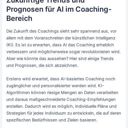
Prognosen für AI im Coaching-
Bereich
Die Zukunft des Coachings sieht sehr spannend aus, vor
allem mit dem Voranschreiten der künstlichen Intelligenz
(KI). Es ist zu erwarten, dass AI das Coaching erheblich
verbessern und möglicherweise sogar revolutionieren wird.
Aber wie könnte das aussehen? Hier sind einige Trends
und Prognosen, die sich abzeichnen.
Erstens wird erwartet, dass AI-basiertes Coaching noch
zugänglicher und personalisierter werden wird. KI-
Algorithmen können riesige Mengen an Daten verarbeiten
und daraus maßgeschneiderte Coaching-Empfehlungen
erstellen. Dadurch wird es möglich, individuelle Pläne und
Strategien für jedes Individuum zu entwickeln, die auf deren
spezifischen Bedürfnissen und Zielen basieren.