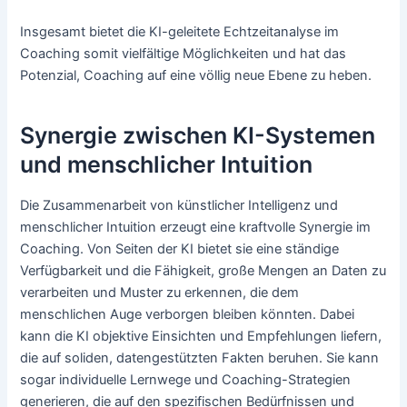
Insgesamt bietet die KI-geleitete Echtzeitanalyse im
Coaching somit vielfältige Möglichkeiten und hat das
Potenzial, Coaching auf eine völlig neue Ebene zu heben.
Synergie zwischen KI-Systemen
und menschlicher Intuition
Die Zusammenarbeit von künstlicher Intelligenz und
menschlicher Intuition erzeugt eine kraftvolle Synergie im
Coaching. Von Seiten der KI bietet sie eine ständige
Verfügbarkeit und die Fähigkeit, große Mengen an Daten zu
verarbeiten und Muster zu erkennen, die dem
menschlichen Auge verborgen bleiben könnten. Dabei
kann die KI objektive Einsichten und Empfehlungen liefern,
die auf soliden, datengestützten Fakten beruhen. Sie kann
sogar individuelle Lernwege und Coaching-Strategien
generieren, die auf den spezifischen Bedürfnissen und