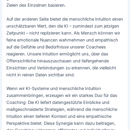
Zielen des Einzelnen basieren.
Auf der anderen Seite bietet die menschliche Intuition einen
unschätzbaren Wert, den die KI – zumindest zum jetzigen
Zeitpunkt – nicht replizieren kann. Als Mensch können wir
feine emotionale Nuancen wahrnehmen und empathisch
auf die Gefühle und Bedürfnisse unserer Coachees
reagieren. Unsere Intuition ermöglicht uns, über das
Offensichtliche hinauszuschauen und tiefergehende
Einsichten und Verbindungen zu erkennen, die vielleicht
nicht in reinen Daten sichtbar sind.
Wenn wir KI-Systeme und menschliche Intuition
zusammenbringen, erzeugen wir ein starkes Duo für das
Coaching: Die KI liefert datengestützte Einblicke und
maßgeschneiderte Strategien, während die menschliche
Intuition einen tieferen Kontext und eine empathische
Perspektive bietet. Diese Synergie kann dazu beitragen,