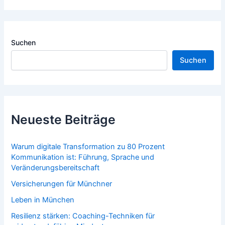
Suchen
Suchen
Neueste Beiträge
Warum digitale Transformation zu 80 Prozent
Kommunikation ist: Führung, Sprache und
Veränderungsbereitschaft
Versicherungen für Münchner
Leben in München
Resilienz stärken: Coaching-Techniken für