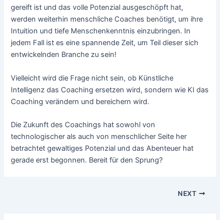
gereift ist und das volle Potenzial ausgeschöpft hat,
werden weiterhin menschliche Coaches benötigt, um ihre
Intuition und tiefe Menschenkenntnis einzubringen. In
jedem Fall ist es eine spannende Zeit, um Teil dieser sich
entwickelnden Branche zu sein!
Vielleicht wird die Frage nicht sein, ob Künstliche
Intelligenz das Coaching ersetzen wird, sondern wie KI das
Coaching verändern und bereichern wird.
Die Zukunft des Coachings hat sowohl von
technologischer als auch von menschlicher Seite her
betrachtet gewaltiges Potenzial und das Abenteuer hat
gerade erst begonnen. Bereit für den Sprung?
Post
NEXT
navigation