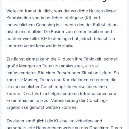
Vielleicht fragst du dich, was der wirkliche Nutzen dieser
Kombination von künstlicher Intelligenz (KI) und
menschlichem Coaching ist – wenn das der Fall ist, dann
bist du nicht allein. Die Fusion von echter Intuition und
hochentwickelter KI-Technologie hat jedoch tatsächlich
mehrere bemerkenswerte Vorteile.
Zunächst einmal kann die KI durch ihre Fähigkeit, schnell
große Mengen an Daten zu analysieren, ein viel
umfassenderes Bild einer Person oder Situation liefern. So
kann sie Muster, Trends und Korrelationen erkennen, die
ein menschlicher Coach möglicherweise übersehen
könnte. Dies führt zu tiefgreifenderen Informationen und
Erkenntnissen, die zur Verbesserung der Coaching-
Ergebnisse genutzt werden können.
Zweitens ermöglicht die KI eine individuellere und
personalisierte Herangehensweise an das Coaching. Durch