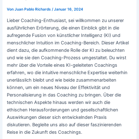
Von
Juan Pablo Richards
/
Januar 16, 2024
Lieber Coaching-Enthusiast, sei willkommen zu unserer
ausführlichen Erörterung, die einen Einblick gibt in die
aufregende Fusion von künstlicher Intelligenz (KI) und
menschlicher Intuition im Coaching-Bereich. Dieser Artikel
dient dazu, die aufkommende Rolle der KI zu beleuchten
und wie sie den Coaching-Prozess umgestaltet. Du wirst
mehr über die Vorteile eines KI-geleiteten Coachings
erfahren, wo die intuitive menschliche Expertise weiterhin
unerlässlich bleibt und wie beide zusammenarbeiten
können, um ein neues Niveau der Effektivität und
Personalisierung in das Coaching zu bringen. Über die
technischen Aspekte hinaus werden wir auch die
ethischen Herausforderungen und gesellschaftlichen
Auswirkungen dieser sich entwickelnden Praxis
diskutieren. Begleite uns also auf dieser faszinierenden
Reise in die Zukunft des Coachings.