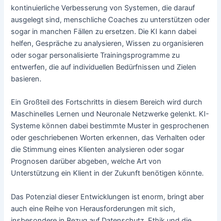
kontinuierliche Verbesserung von Systemen, die darauf
ausgelegt sind, menschliche Coaches zu unterstützen oder
sogar in manchen Fällen zu ersetzen. Die KI kann dabei
helfen, Gespräche zu analysieren, Wissen zu organisieren
oder sogar personalisierte Trainingsprogramme zu
entwerfen, die auf individuellen Bedürfnissen und Zielen
basieren.
Ein Großteil des Fortschritts in diesem Bereich wird durch
Maschinelles Lernen und Neuronale Netzwerke gelenkt. KI-
Systeme können dabei bestimmte Muster in gesprochenen
oder geschriebenen Worten erkennen, das Verhalten oder
die Stimmung eines Klienten analysieren oder sogar
Prognosen darüber abgeben, welche Art von
Unterstützung ein Klient in der Zukunft benötigen könnte.
Das Potenzial dieser Entwicklungen ist enorm, bringt aber
auch eine Reihe von Herausforderungen mit sich,
insbesondere in Bezug auf Datenschutz, Ethik und die