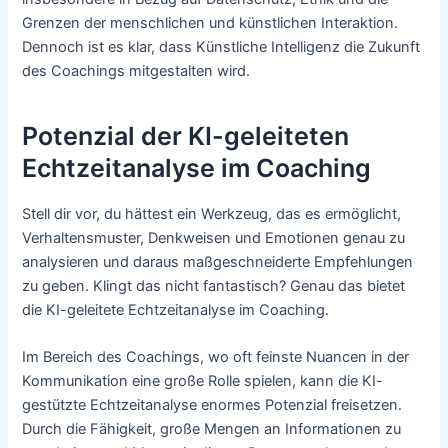
Grenzen der menschlichen und künstlichen Interaktion.
Dennoch ist es klar, dass Künstliche Intelligenz die Zukunft
des Coachings mitgestalten wird.
Potenzial der KI-geleiteten
Echtzeitanalyse im Coaching
Stell dir vor, du hättest ein Werkzeug, das es ermöglicht,
Verhaltensmuster, Denkweisen und Emotionen genau zu
analysieren und daraus maßgeschneiderte Empfehlungen
zu geben. Klingt das nicht fantastisch? Genau das bietet
die KI-geleitete Echtzeitanalyse im Coaching.
Im Bereich des Coachings, wo oft feinste Nuancen in der
Kommunikation eine große Rolle spielen, kann die KI-
gestützte Echtzeitanalyse enormes Potenzial freisetzen.
Durch die Fähigkeit, große Mengen an Informationen zu