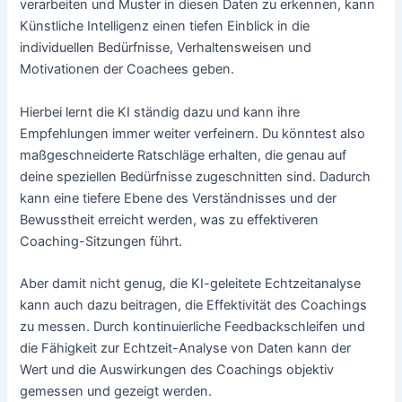
verarbeiten und Muster in diesen Daten zu erkennen, kann
Künstliche Intelligenz einen tiefen Einblick in die
individuellen Bedürfnisse, Verhaltensweisen und
Motivationen der Coachees geben.
Hierbei lernt die KI ständig dazu und kann ihre
Empfehlungen immer weiter verfeinern. Du könntest also
maßgeschneiderte Ratschläge erhalten, die genau auf
deine speziellen Bedürfnisse zugeschnitten sind. Dadurch
kann eine tiefere Ebene des Verständnisses und der
Bewusstheit erreicht werden, was zu effektiveren
Coaching-Sitzungen führt.
Aber damit nicht genug, die KI-geleitete Echtzeitanalyse
kann auch dazu beitragen, die Effektivität des Coachings
zu messen. Durch kontinuierliche Feedbackschleifen und
die Fähigkeit zur Echtzeit-Analyse von Daten kann der
Wert und die Auswirkungen des Coachings objektiv
gemessen und gezeigt werden.