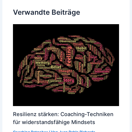
Verwandte Beiträge
Resilienz stärken: Coaching-Techniken
für widerstandsfähige Mindsets