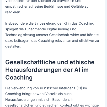
Verständnis für den Klienten zu entwickeln und
empathischer auf seine Bedürfnisse und Gefühle zu
reagieren.
Insbesondere die Einbeziehung der KI in das Coaching
spiegelt die zunehmende Digitalisierung und
Technologisierung unserer Gesellschaft wider und könnte
dazu beitragen, das Coaching relevanter und effektiver zu
gestalten.
Gesellschaftliche und ethische
Herausforderungen der AI im
Coaching
Die Verwendung von Künstlicher Intelligenz (KI) im
Coaching bringt sowohl Vorteile als auch
Herausforderungen mit sich. Besonders im
gesellschaftlichen und ethischen Kontext gibt es wichtige