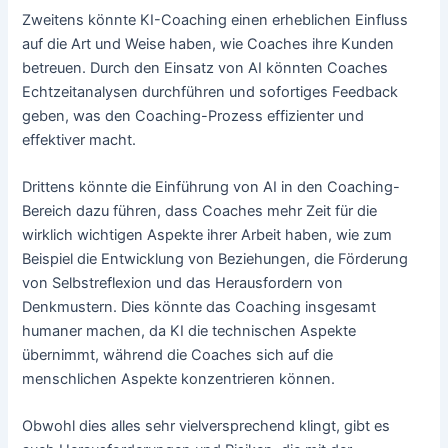
Zweitens könnte KI-Coaching einen erheblichen Einfluss
auf die Art und Weise haben, wie Coaches ihre Kunden
betreuen. Durch den Einsatz von AI könnten Coaches
Echtzeitanalysen durchführen und sofortiges Feedback
geben, was den Coaching-Prozess effizienter und
effektiver macht.
Drittens könnte die Einführung von AI in den Coaching-
Bereich dazu führen, dass Coaches mehr Zeit für die
wirklich wichtigen Aspekte ihrer Arbeit haben, wie zum
Beispiel die Entwicklung von Beziehungen, die Förderung
von Selbstreflexion und das Herausfordern von
Denkmustern. Dies könnte das Coaching insgesamt
humaner machen, da KI die technischen Aspekte
übernimmt, während die Coaches sich auf die
menschlichen Aspekte konzentrieren können.
Obwohl dies alles sehr vielversprechend klingt, gibt es